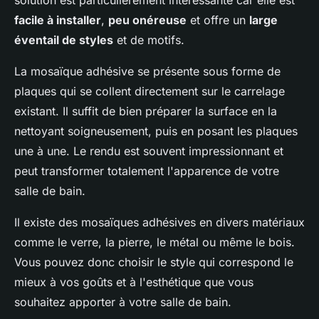
solution est particulièrement intéressante car elle est
facile à installer
,
peu onéreuse
et offre un
large
éventail de styles
et de motifs.
La mosaïque adhésive se présente sous forme de
plaques qui se collent directement sur le carrelage
existant. Il suffit de bien préparer la surface en la
nettoyant soigneusement, puis en posant les plaques
une à une. Le rendu est souvent impressionnant et
peut transformer totalement l'apparence de votre
salle de bain.
Il existe des mosaïques adhésives en divers matériaux
comme le verre, la pierre, le métal ou même le bois.
Vous pouvez donc choisir le style qui correspond le
mieux à vos goûts et à l'esthétique que vous
souhaitez apporter à votre salle de bain.