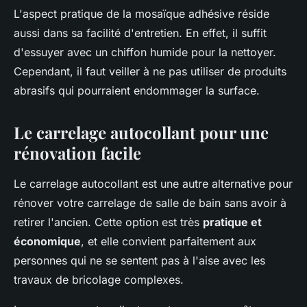
L'aspect pratique de la mosaïque adhésive réside
aussi dans sa facilité d'entretien. En effet, il suffit
d'essuyer avec un chiffon humide pour la nettoyer.
Cependant, il faut veiller à ne pas utiliser de produits
abrasifs qui pourraient endommager la surface.
Le carrelage autocollant pour une
rénovation facile
Le carrelage autocollant est une autre alternative pour
rénover votre carrelage de salle de bain sans avoir à
retirer l'ancien. Cette option est très
pratique et
économique
, et elle convient parfaitement aux
personnes qui ne se sentent pas à l'aise avec les
travaux de bricolage complexes.