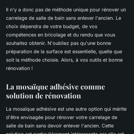
Il n'y a donc pas de méthode unique pour rénover un
carrelage de salle de bain sans enlever l'ancien. Le
choix dépendra de votre budget, de vos
compétences en bricolage et du rendu que vous
souhaitez obtenir. N'oubliez pas qu'une bonne
préparation de la surface est essentielle, quelle que
soit la méthode choisie. Alors, à vos outils et bonne
rénovation !
La mosaïque adhésive comme
solution de rénovation
La mosaïque adhésive est une autre option qui mérite
d'être envisagée pour rénover votre carrelage de
salle de bain sans devoir enlever l'ancien. Cette