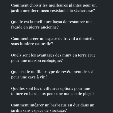
Comment choisir les meilleures plantes pour un
jardin méditerranéen résistant à la sécheresse?
Quelle est la meilleure façon de restaurer une
façade en pierre ancienne?
Comment créer un espace de travail à domicile
sans lumière naturelle?
Quels sont les avantages des murs en terre crue
pour une maison écologique?
Quel est le meilleur type de revêtement de sol
pour une cave à vin?
Quelles sont les meilleures options pour une
toiture en bardeaux pour une maison de plage?
Comment intégrer un barbecue en dur dans un
jardin sans espace de stockage?