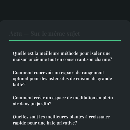
Actu — Sur le même sujet
Quelle est la meilleure méthode pour isoler une
maison ancienne tout en conservant son charme?
Comment concevoir un espace de rangement
optimal pour des ustensiles de cuisine de grande
taille?
Comment créer un espace de méditation en plein
air dans un jardin?
Quelles sont les meilleures plantes à croissance
rapide pour une haie privative?