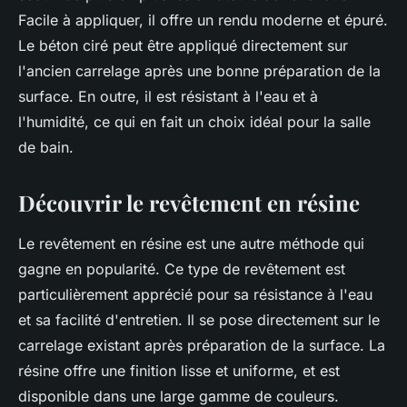
Facile à appliquer, il offre un rendu moderne et épuré.
Le béton ciré peut être appliqué directement sur
l'ancien carrelage après une bonne préparation de la
surface. En outre, il est résistant à l'eau et à
l'humidité, ce qui en fait un choix idéal pour la salle
de bain.
Découvrir le revêtement en résine
Le revêtement en résine est une autre méthode qui
gagne en popularité. Ce type de revêtement est
particulièrement apprécié pour sa résistance à l'eau
et sa facilité d'entretien. Il se pose directement sur le
carrelage existant après préparation de la surface. La
résine offre une finition lisse et uniforme, et est
disponible dans une large gamme de couleurs.