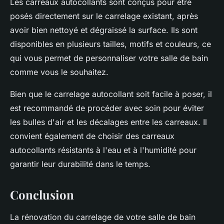
Les carreaux autocollants sont conçus pour être
posés directement sur le carrelage existant, après
avoir bien nettoyé et dégraissé la surface. Ils sont
disponibles en plusieurs tailles, motifs et couleurs, ce
qui vous permet de personnaliser votre salle de bain
comme vous le souhaitez.
Bien que le carrelage autocollant soit facile à poser, il
est recommandé de procéder avec soin pour éviter
les bulles d'air et les décalages entre les carreaux. Il
convient également de choisir des carreaux
autocollants résistants à l'eau et à l'humidité pour
garantir leur durabilité dans le temps.
Conclusion
La rénovation du carrelage de votre salle de bain