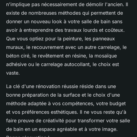
n'implique pas nécessairement de démolir l'ancien. Il
existe de nombreuses méthodes qui permettent de
donner un nouveau look à votre salle de bain sans
avoir à entreprendre des travaux lourds et coûteux.
Que vous optiez pour la peinture, les panneaux
muraux, le recouvrement avec un autre carrelage, le
béton ciré, le revêtement en résine, la mosaïque
adhésive ou le carrelage autocollant, le choix est
vaste.
La clé d'une rénovation réussie réside dans une
bonne préparation de la surface et le choix d'une
méthode adaptée à vos compétences, votre budget
et vos préférences esthétiques. Il ne vous reste qu'à
faire preuve de créativité pour transformer votre salle
de bain en un espace agréable et à votre image.