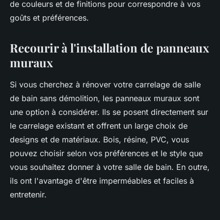
de couleurs et de finitions pour correspondre à vos
goûts et préférences.
Recourir à l'installation de panneaux
muraux
Si vous cherchez à rénover votre carrelage de salle
de bain sans démolition, les panneaux muraux sont
une option à considérer. Ils se posent directement sur
le carrelage existant et offrent un large choix de
designs et de matériaux. Bois, résine, PVC, vous
pouvez choisir selon vos préférences et le style que
vous souhaitez donner à votre salle de bain. En outre,
ils ont l'avantage d'être imperméables et faciles à
entretenir.