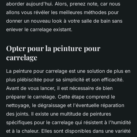
aborder aujourd'hui. Alors, prenez note, car nous
allons vous révéler les meilleures méthodes pour
donner un nouveau look à votre salle de bain sans
enlever le carrelage existant.
Opter pour la peinture pour
carrelage
La peinture pour carrelage est une solution de plus en
plus plébiscitée pour sa simplicité et son efficacité.
Avant de vous lancer, il est nécessaire de bien
préparer le carrelage. Cette étape comprend le
nettoyage, le dégraissage et l'éventuelle réparation
des joints. Il existe une multitude de peintures
spécifiques pour le carrelage qui résistent à l'humidité
et à la chaleur. Elles sont disponibles dans une variété