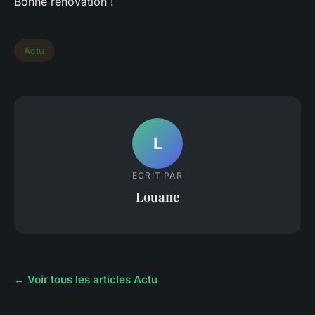
Bonne rénovation !
Actu
L
ECRIT PAR
Louane
← Voir tous les articles Actu