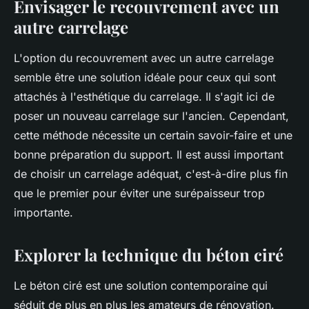
Envisager le recouvrement avec un
autre carrelage
L'option du recouvrement avec un autre carrelage
semble être une solution idéale pour ceux qui sont
attachés à l'esthétique du carrelage. Il s'agit ici de
poser un nouveau carrelage sur l'ancien. Cependant,
cette méthode nécessite un certain savoir-faire et une
bonne préparation du support. Il est aussi important
de choisir un carrelage adéquat, c'est-à-dire plus fin
que le premier pour éviter une surépaisseur trop
importante.
Explorer la technique du béton ciré
Le béton ciré est une solution contemporaine qui
séduit de plus en plus les amateurs de rénovation.