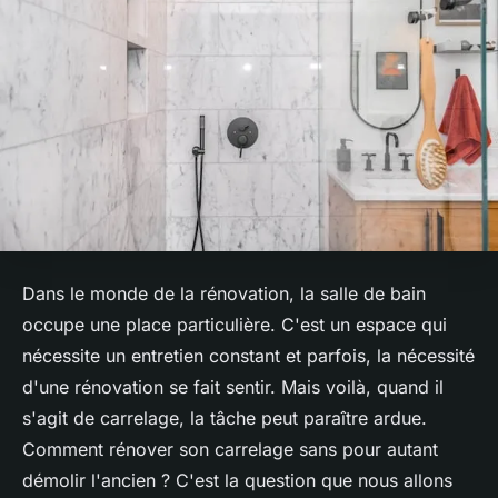
Dans le monde de la rénovation, la salle de bain
occupe une place particulière. C'est un espace qui
nécessite un entretien constant et parfois, la nécessité
d'une rénovation se fait sentir. Mais voilà, quand il
s'agit de carrelage, la tâche peut paraître ardue.
Comment rénover son carrelage sans pour autant
démolir l'ancien ? C'est la question que nous allons