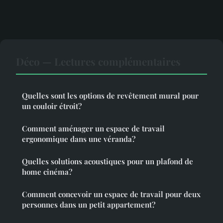
Déco — Lectures complémentaires
Quelles sont les options de revêtement mural pour
un couloir étroit?
Comment aménager un espace de travail
ergonomique dans une véranda?
Quelles solutions acoustiques pour un plafond de
home cinéma?
Comment concevoir un espace de travail pour deux
personnes dans un petit appartement?