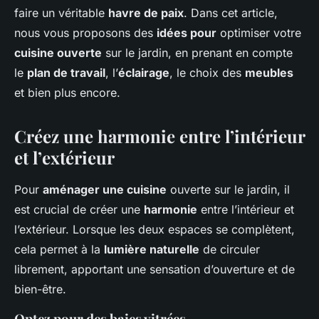
faire un véritable
havre de paix
. Dans cet article,
nous vous proposons des
idées pour
optimiser votre
cuisine ouverte
sur le jardin, en prenant en compte
le
plan de travail
, l’
éclairage
, le choix des
meubles
et bien plus encore.
Créez une harmonie entre l’intérieur
et l’extérieur
Pour
aménager une cuisine
ouverte sur le jardin, il
est crucial de créer une
harmonie
entre l’intérieur et
l’extérieur. Lorsque les deux espaces se complètent,
cela permet à la
lumière naturelle
de circuler
librement, apportant une sensation d’ouverture et de
bien-être.
Optez pour des baies vitrées