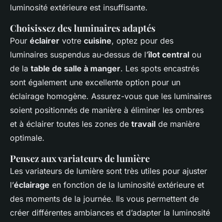
luminosité extérieure est insuffisante.
Choisissez des luminaires adaptés
Pour
éclairer
votre
cuisine
, optez pour des
luminaires suspendus au-dessus de l’
îlot central
ou
de la
table de salle à manger
. Les spots encastrés
sont également une excellente option pour un
éclairage homogène. Assurez-vous que les luminaires
soient positionnés de manière à éliminer les ombres
et à éclairer toutes les zones de
travail
de manière
optimale.
Pensez aux variateurs de lumière
Les variateurs de lumière sont très utiles pour ajuster
l’
éclairage
en fonction de la luminosité extérieure et
des moments de la journée. Ils vous permettent de
créer différentes ambiances et d’adapter la luminosité