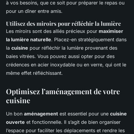
à vos besoins, que ce soit pour préparer le repas ou
pour un dîner entre amis.
Utilisez des miroirs pour réfléchir la lumière
Les miroirs sont des alliés précieux pour
maximiser
la lumière naturelle
. Placez-en stratégiquement dans
la
cuisine
pour réfléchir la lumière provenant des
baies vitrées. Vous pouvez aussi opter pour des
crédences en acier inoxydable ou en verre, qui ont le
même effet réfléchissant.
Optimisez l’aménagement de votre
cuisine
Un bon
aménagement
est essentiel pour une
cuisine
ouverte
et fonctionnelle. Il s’agit de bien organiser
l’espace pour faciliter les déplacements et rendre les