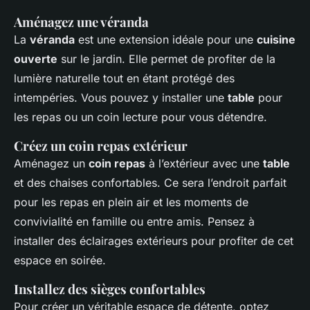
Aménagez une véranda
La
véranda
est une extension idéale pour une
cuisine
ouverte
sur le jardin. Elle permet de profiter de la
lumière naturelle tout en étant protégé des
intempéries. Vous pouvez y installer une
table
pour
les repas ou un coin lecture pour vous détendre.
Créez un coin repas extérieur
Aménagez un
coin repas
à l’extérieur avec une
table
et des chaises confortables. Ce sera l’endroit parfait
pour les repas en plein air et les moments de
convivialité en famille ou entre amis. Pensez à
installer des éclairages extérieurs pour profiter de cet
espace en soirée.
Installez des sièges confortables
Pour créer un véritable espace de détente, optez