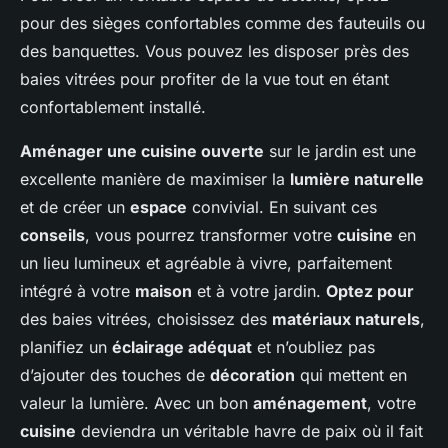
pour des sièges confortables comme des fauteuils ou
des banquettes. Vous pouvez les disposer près des
baies vitrées pour profiter de la vue tout en étant
confortablement installé.
Aménager une cuisine ouverte
sur le jardin est une
excellente manière de maximiser la
lumière naturelle
et de créer un
espace
convivial. En suivant ces
conseils
, vous pourrez transformer votre
cuisine
en
un lieu lumineux et agréable à vivre, parfaitement
intégré à votre
maison
et à votre jardin.
Optez pour
des baies vitrées, choisissez des
matériaux naturels
,
planifiez un
éclairage adéquat
et n’oubliez pas
d’ajouter des touches de
décoration
qui mettent en
valeur la lumière. Avec un bon
aménagement
, votre
cuisine
deviendra un véritable havre de paix où il fait