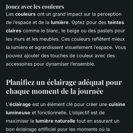
Jouez avec les couleurs
Les
couleurs
ont un grand impact sur la perception
de l’espace et de la
lumière
. Optez pour des
teintes
claires
comme le blanc, le beige ou des pastels pour
les murs et les meubles. Ces couleurs reflètent mieux
la lumière et agrandissent visuellement l’espace. Vous
pouvez ajouter des touches de couleur avec des
accessoires pour dynamiser l’ensemble.
Planifiez un éclairage adéquat pour
chaque moment de la journée
L’
éclairage
est un élément clé pour créer une
cuisine
lumineuse
et fonctionnelle. L’objectif est de
maximiser la
lumière naturelle
tout en assurant un
bon éclairage artificiel pour les moments où la