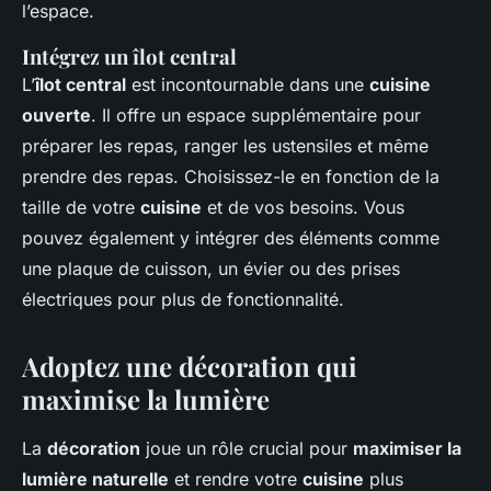
l’espace.
Intégrez un îlot central
L’
îlot central
est incontournable dans une
cuisine
ouverte
. Il offre un espace supplémentaire pour
préparer les repas, ranger les ustensiles et même
prendre des repas. Choisissez-le en fonction de la
taille de votre
cuisine
et de vos besoins. Vous
pouvez également y intégrer des éléments comme
une plaque de cuisson, un évier ou des prises
électriques pour plus de fonctionnalité.
Adoptez une décoration qui
maximise la lumière
La
décoration
joue un rôle crucial pour
maximiser la
lumière naturelle
et rendre votre
cuisine
plus