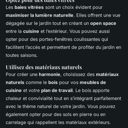
Les
baies vitrées
sont un choix évident pour
maximiser la lumière naturelle
. Elles offrent une vue
dégagée sur le jardin tout en créant un
open space
entre la
cuisine
et l’extérieur. Vous pouvez aussi
opter pour des portes-fenêtres coulissantes qui
facilitent l’accès et permettent de profiter du jardin en
toutes saisons.
Utilisez des matériaux naturels
Pour créer une
harmonie
, choisissez des
matériaux
naturels
comme le
bois
pour vos
meubles de
cuisine
et votre
plan de travail
. Le bois apporte
chaleur et convivialité tout en s’intégrant parfaitement
avec le thème naturel de votre jardin. Vous pouvez
également opter pour des sols en pierre ou en
carrelage qui rappellent les matériaux extérieurs.