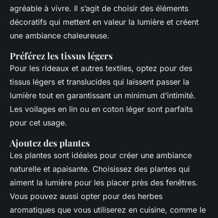
agréable à vivre. Il s’agit de choisir des éléments
décoratifs qui mettent en valeur la lumière et créent
une ambiance chaleureuse.
Préférez les tissus légers
Pour les rideaux et autres textiles, optez pour des
tissus légers et translucides qui laissent passer la
lumière tout en garantissant un minimum d’intimité.
Les voilages en lin ou en coton léger sont parfaits
pour cet usage.
Ajoutez des plantes
Les plantes sont idéales pour créer une ambiance
naturelle et apaisante. Choisissez des plantes qui
aiment la lumière pour les placer près des fenêtres.
Vous pouvez aussi opter pour des herbes
aromatiques que vous utiliserez en cuisine, comme le