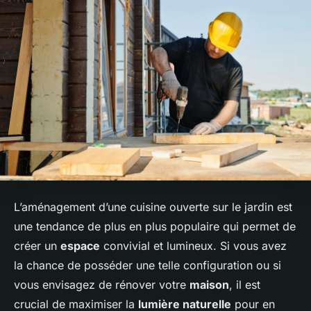
L’aménagement d’une cuisine ouverte sur le jardin est
une tendance de plus en plus populaire qui permet de
créer un
espace
convivial et lumineux. Si vous avez
la chance de posséder une telle configuration ou si
vous envisagez de rénover votre
maison
, il est
crucial de maximiser la
lumière naturelle
pour en