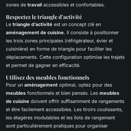
zones de
travail
accessibles et confortables.
Respectez le triangle d’activité
Le
triangle d’activité
est un concept clé en
aménagement de cuisine
. Il consiste à positionner
les trois zones principales (réfrigérateur, évier et
cuisinière) en forme de triangle pour faciliter les
déplacements. Cette configuration optimise les trajets
et permet de gagner en efficacité.
Utilisez des meubles fonctionnels
Pour un
aménagement
optimal, optez pour des
meubles
fonctionnels et bien pensés. Les
meubles
de cuisine
doivent offrir suffisamment de rangements
et être facilement accessibles. Les tiroirs coulissants,
les étagères modulables et les îlots de rangement
sont particulièrement pratiques pour organiser