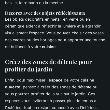
basilic, le romarin ou la menthe.
Décorez avec des objets réfléchissants
Les objets décoratifs en métal, en verre ou en
céramique aident à réfléchir la lumière et à agrandir
visuellement l’espace. Vous pouvez choisir des vases,
des cadres ou des horloges pour apporter une touche
de brillance à votre
cuisine
.
Créez des zones de détente pour
profiter du jardin
Enfin, pour maximiser l’
espace
de votre
cuisine
ouverte
, pensez à créer des zones de détente où
vous pourrez profiter de la vue sur le jardin. Ces
espaces vous inviteront à passer plus de temps à
l’extérieur tout en restant connecté avec l’intérieur.