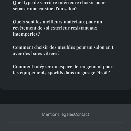
Quel type de verrière intérieure choisir pour
séparer une cuisine d'un salon?
Quels sont les meilleurs matériaux pour un
revêtement de sol extérieur résistant aux
intempéries?
Comment choisir des meubles pour un salon en L
avec des baies vitrées?
Comment intégrer un espace de rangement pour
les équipements sportifs dans un garage étroit?
Mentions légales
Contact