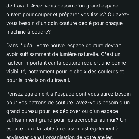
de travail. Avez-vous besoin d'un grand espace
ouvert pour couper et préparer vos tissus? Ou avez-
vous besoin d'un coin couture dédié pour chaque
machine à coudre?
Dans l'idéal, votre nouvel espace couture devrait
avoir suffisamment de lumière naturelle. C'est un
facteur important car la couture requiert une bonne
visibilité, notamment pour le choix des couleurs et
pour la précision du travail.
Pensez également à l'espace dont vous aurez besoin
pour vos patrons de couture. Avez-vous besoin d'un
grand bureau pour les déployer ou d'un espace
suffisamment grand pour les accrocher au mur? Un
espace pour la table à repasser est également à
envisager dans l'organisation de votre atelier.