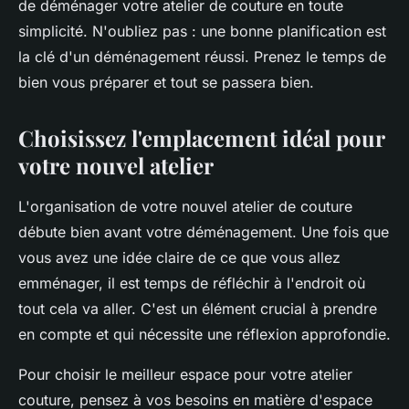
de déménager votre atelier de couture en toute
simplicité. N'oubliez pas : une bonne planification est
la clé d'un déménagement réussi. Prenez le temps de
bien vous préparer et tout se passera bien.
Choisissez l'emplacement idéal pour
votre nouvel atelier
L'organisation de votre nouvel atelier de couture
débute bien avant votre déménagement. Une fois que
vous avez une idée claire de ce que vous allez
emménager, il est temps de réfléchir à l'endroit où
tout cela va aller. C'est un élément crucial à prendre
en compte et qui nécessite une réflexion approfondie.
Pour choisir le meilleur espace pour votre atelier
couture, pensez à vos besoins en matière d'espace