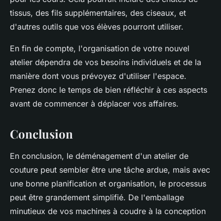
tissus, des fils supplémentaires, des ciseaux, et
d'autres outils que vos élèves pourront utiliser.
En fin de compte, l'organisation de votre nouvel
atelier dépendra de vos besoins individuels et de la
manière dont vous prévoyez d'utiliser l'espace.
Prenez donc le temps de bien réfléchir à ces aspects
avant de commencer à déplacer vos affaires.
Conclusion
En conclusion, le déménagement d'un atelier de
couture peut sembler être une tâche ardue, mais avec
une bonne planification et organisation, le processus
peut être grandement simplifié. De l'emballage
minutieux de vos machines à coudre à la conception