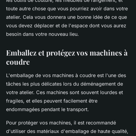
les outils de couture, les meubles de rangement, et
toute autre chose que vous pourriez avoir dans votre
atelier. Cela vous donnera une bonne idée de ce que
vous devez déplacer et de l'espace dont vous aurez
besoin dans votre nouveau lieu.
Emballez et protégez vos machines à
coudre
L'emballage de vos machines à coudre est l'une des
tâches les plus délicates lors du déménagement de
votre atelier. Ces machines sont souvent lourdes et
fragiles, et elles peuvent facilement être
endommagées pendant le transport.
Pour protéger vos machines, il est recommandé
d'utiliser des matériaux d'emballage de haute qualité,