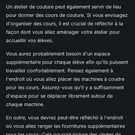
Un atelier de couture peut également servir de lieu
pour donner des cours de couture. Si vous envisagez
d'organiser des cours, il est crucial de réfléchir à la
façon dont vous allez aménager votre atelier pour
accueillir vos élèves.
Vous aurez probablement besoin d'un espace
supplémentaire pour chaque élève afin qu'ils puissent
travailler confortablement. Pensez également à
l'endroit où vous allez placer les machines à coudre
pour les cours. Assurez-vous qu'il y a suffisamment
d'espace pour se déplacer librement autour de
chaque machine.
En outre, vous devrez peut-être réfléchir à l'endroit
où vous allez ranger les fournitures supplémentaires
pour les cours. Cela pourrait inclure des chutes de