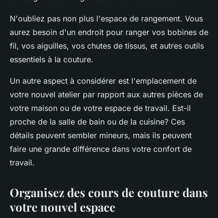
N'oubliez pas non plus l'espace de rangement. Vous
aurez besoin d'un endroit pour ranger vos bobines de
fil, vos aiguilles, vos chutes de tissus, et autres outils
essentiels à la couture.
Un autre aspect à considérer est l'emplacement de
votre nouvel atelier par rapport aux autres pièces de
votre maison ou de votre espace de travail. Est-il
proche de la salle de bain ou de la cuisine? Ces
détails peuvent sembler mineurs, mais ils peuvent
faire une grande différence dans votre confort de
travail.
Organisez des cours de couture dans
votre nouvel espace