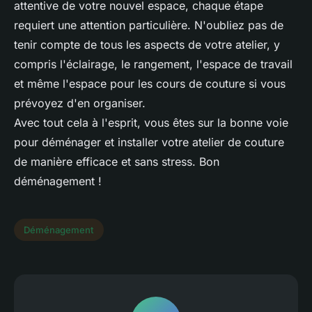
attentive de votre nouvel espace, chaque étape
requiert une attention particulière. N'oubliez pas de
tenir compte de tous les aspects de votre atelier, y
compris l'éclairage, le rangement, l'espace de travail
et même l'espace pour les cours de couture si vous
prévoyez d'en organiser.
Avec tout cela à l'esprit, vous êtes sur la bonne voie
pour déménager et installer votre atelier de couture
de manière efficace et sans stress. Bon
déménagement !
Déménagement