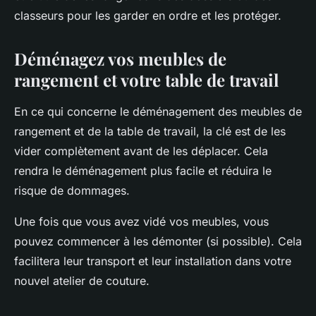
classeurs pour les garder en ordre et les protéger.
Déménagez vos meubles de
rangement et votre table de travail
En ce qui concerne le déménagement des meubles de
rangement et de la table de travail, la clé est de les
vider complètement avant de les déplacer. Cela
rendra le déménagement plus facile et réduira le
risque de dommages.
Une fois que vous avez vidé vos meubles, vous
pouvez commencer à les démonter (si possible). Cela
facilitera leur transport et leur installation dans votre
nouvel atelier de couture.