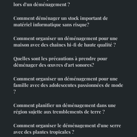
lors d'un déménagement ?
Comment déménager un stock important de
matériel informatique sans risque?
Comment organiser un déménagement pour une
maison avec des chaînes hi-fi de haute qualité ?
Quelles sont les précautions à prendre pour
déménager des œuvres d'art sonores?
Comment organiser un déménagement pour une
famille avec des adolescentes passionnées de mode
?
Comment planifier un déménagement dans une
région sujette aux tremblements de terre ?
Comment organiser le déménagement d'une serre
avec des plantes tropicales ?