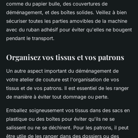
comme du papier bulle, des couvertures de
déménagement, et des boîtes solides. Veillez à bien
sécuriser toutes les parties amovibles de la machine
avec du ruban adhésif pour éviter qu'elles ne bougent
pendant le transport.
Organisez vos tissus et vos patrons
Un autre aspect important du déménagement de
votre atelier de couture est l'organisation de vos
tissus et de vos patrons. Il est essentiel de les ranger
de manière à éviter tout dommage ou perte.
Emballez soigneusement vos tissus dans des sacs en
plastique ou des boîtes pour éviter qu'ils ne se
salissent ou ne se déchirent. Pour les patrons, il peut
être utile de les ranger dans des dossiers ou des