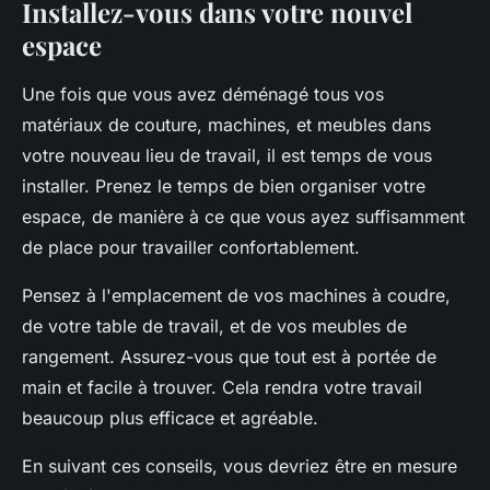
Installez-vous dans votre nouvel
espace
Une fois que vous avez déménagé tous vos
matériaux de couture, machines, et meubles dans
votre nouveau lieu de travail, il est temps de vous
installer. Prenez le temps de bien organiser votre
espace, de manière à ce que vous ayez suffisamment
de place pour travailler confortablement.
Pensez à l'emplacement de vos machines à coudre,
de votre table de travail, et de vos meubles de
rangement. Assurez-vous que tout est à portée de
main et facile à trouver. Cela rendra votre travail
beaucoup plus efficace et agréable.
En suivant ces conseils, vous devriez être en mesure