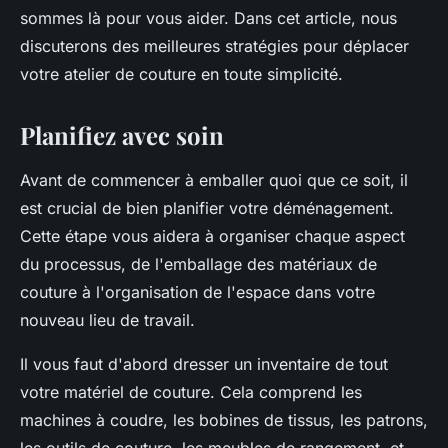
sommes là pour vous aider. Dans cet article, nous
discuterons des meilleures stratégies pour déplacer
votre atelier de couture en toute simplicité.
Planifiez avec soin
Avant de commencer à emballer quoi que ce soit, il
est crucial de bien planifier votre déménagement.
Cette étape vous aidera à organiser chaque aspect
du processus, de l'emballage des matériaux de
couture à l'organisation de l'espace dans votre
nouveau lieu de travail.
Il vous faut d'abord dresser un inventaire de tout
votre matériel de couture. Cela comprend les
machines à coudre, les bobines de tissus, les patrons,