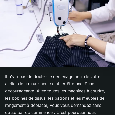
Il n'y a pas de doute : le déménagement de votre
atelier de couture peut sembler être une tâche
décourageante. Avec toutes les machines à coudre,
les bobines de tissus, les patrons et les meubles de
rangement à déplacer, vous vous demandez sans
doute par où commencer. C'est pourquoi nous