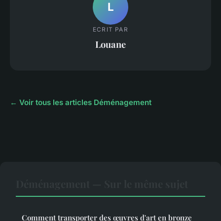
L
ECRIT PAR
Louane
← Voir tous les articles Déménagement
Déménagement — Sur le même sujet
Comment transporter des œuvres d'art en bronze