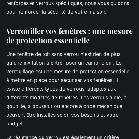
renforcés et verrous spécifiques, nous vous guidons
pour renforcer la sécurité de votre maison.
Verrouiller vos fenêtres : une mesure
de protection essentielle
Une fenêtre de toit sans verrou n'est rien de plus
qu'une invitation à entrer pour un cambrioleur. Le
verrouillage est une mesure de protection essentielle
à mettre en place pour sécuriser vos fenêtres. Il
existe différents types de verrous, adaptés aux
différents modèles de fenêtres. Les verrous à clé, à
goupille, à poussoir ou encore à code mécanique
peuvent être installés selon vos besoins et votre
budget.
La résistance du verrou est également un critère