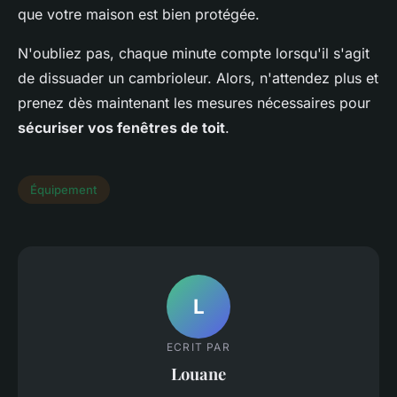
que votre maison est bien protégée.
N'oubliez pas, chaque minute compte lorsqu'il s'agit
de dissuader un cambrioleur. Alors, n'attendez plus et
prenez dès maintenant les mesures nécessaires pour
sécuriser vos fenêtres de toit
.
Équipement
L
ECRIT PAR
Louane