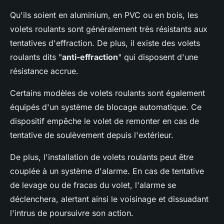
Qu'ils soient en aluminium, en PVC ou en bois, les
volets roulants sont généralement très résistants aux
tentatives d'effraction. De plus, il existe des volets
roulants dits "
anti-effraction
" qui disposent d'une
résistance accrue.
Certains modèles de volets roulants sont également
équipés d'un système de blocage automatique. Ce
dispositif empêche le volet de remonter en cas de
tentative de soulèvement depuis l'extérieur.
De plus, l'installation de volets roulants peut être
couplée à un système d'alarme. En cas de tentative
de levage ou de fracas du volet, l'alarme se
déclenchera, alertant ainsi le voisinage et dissuadant
l'intrus de poursuivre son action.