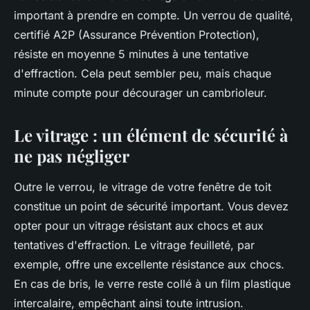
important à prendre en compte. Un verrou de qualité,
certifié A2P (Assurance Prévention Protection),
résiste en moyenne 5 minutes à une tentative
d'effraction. Cela peut sembler peu, mais chaque
minute compte pour décourager un cambrioleur.
Le vitrage : un élément de sécurité à
ne pas négliger
Outre le verrou, le vitrage de votre fenêtre de toit
constitue un point de sécurité important. Vous devez
opter pour un vitrage résistant aux chocs et aux
tentatives d'effraction. Le vitrage feuilleté, par
exemple, offre une excellente résistance aux chocs.
En cas de bris, le verre reste collé à un film plastique
intercalaire, empêchant ainsi toute intrusion.