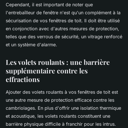
Cependant, il est important de noter que
l'entrebaîlleur de fenêtre n'est qu'un complément à la
sécurisation de vos fenêtres de toit. Il doit être utilisé
en conjonction avec d'autres mesures de protection,
telles que des verrous de sécurité, un vitrage renforcé
et un système d'alarme.
Les volets roulants : une barrière
supplémentaire contre les
effractions
Ajouter des volets roulants à vos fenêtres de toit est
une autre mesure de protection efficace contre les
cambriolages. En plus d'offrir une isolation thermique
et acoustique, les volets roulants constituent une
barrière physique difficile à franchir pour les intrus.