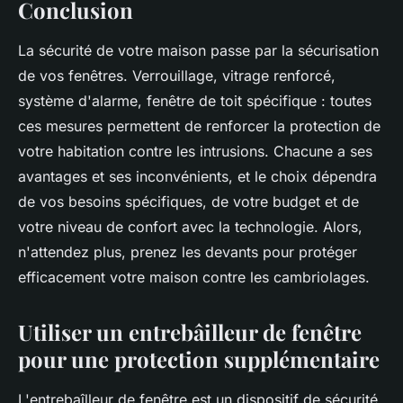
Conclusion
La sécurité de votre maison passe par la sécurisation
de vos fenêtres. Verrouillage, vitrage renforcé,
système d'alarme, fenêtre de toit spécifique : toutes
ces mesures permettent de renforcer la protection de
votre habitation contre les intrusions. Chacune a ses
avantages et ses inconvénients, et le choix dépendra
de vos besoins spécifiques, de votre budget et de
votre niveau de confort avec la technologie. Alors,
n'attendez plus, prenez les devants pour protéger
efficacement votre maison contre les cambriolages.
Utiliser un entrebâilleur de fenêtre
pour une protection supplémentaire
L'entrebaîlleur de fenêtre est un dispositif de sécurité