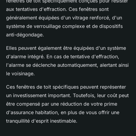
fenêtres de toit spécifiquement conçues pour résister
aux tentatives d'effraction. Ces fenêtres sont
généralement équipées d'un vitrage renforcé, d'un
système de verrouillage complexe et de dispositifs
anti-dégondage.
Elles peuvent également être équipées d'un système
d'alarme intégré. En cas de tentative d'effraction,
l'alarme se déclenche automatiquement, alertant ainsi
le voisinage.
Ces fenêtres de toit spécifiques peuvent représenter
un investissement important. Toutefois, leur coût peut
être compensé par une réduction de votre prime
d'assurance habitation, en plus de vous offrir une
tranquillité d'esprit inestimable.