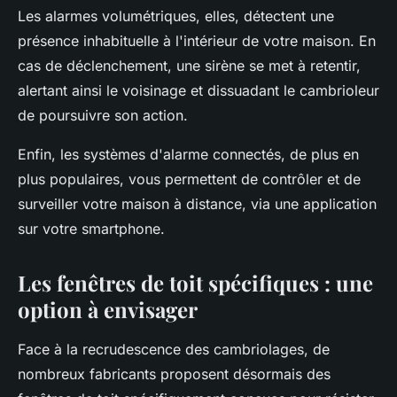
Les alarmes volumétriques, elles, détectent une
présence inhabituelle à l'intérieur de votre maison. En
cas de déclenchement, une sirène se met à retentir,
alertant ainsi le voisinage et dissuadant le cambrioleur
de poursuivre son action.
Enfin, les systèmes d'alarme connectés, de plus en
plus populaires, vous permettent de contrôler et de
surveiller votre maison à distance, via une application
sur votre smartphone.
Les fenêtres de toit spécifiques : une
option à envisager
Face à la recrudescence des cambriolages, de
nombreux fabricants proposent désormais des