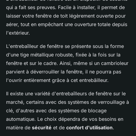
qui a fait ses preuves. Facile à installer, il permet de
laisser votre fenêtre de toit légèrement ouverte pour
aérer, tout en empêchant une ouverture totale depuis
l'extérieur.
L'entrebaîlleur de fenêtre se présente sous la forme
d'une tige métallique robuste, fixée à la fois sur la
fenêtre et sur le cadre. Ainsi, même si un cambrioleur
parvient à déverrouiller la fenêtre, il ne pourra pas
l'ouvrir entièrement grâce à cet entrebâilleur.
Il existe une variété d'entrebaîlleurs de fenêtre sur le
marché, certains avec des systèmes de verrouillage à
clé, d'autres avec des systèmes de blocage
automatique. Le choix dépendra de vos besoins en
matière de
sécurité
et de
confort d'utilisation
.