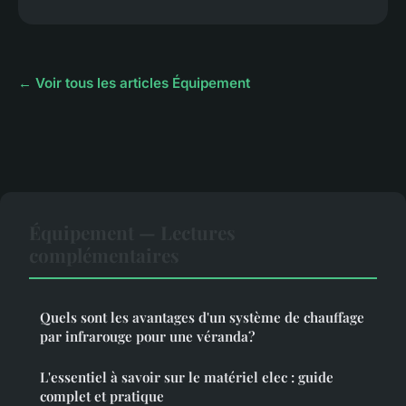
← Voir tous les articles Équipement
Équipement — Lectures
complémentaires
Quels sont les avantages d'un système de chauffage
par infrarouge pour une véranda?
L'essentiel à savoir sur le matériel elec : guide
complet et pratique