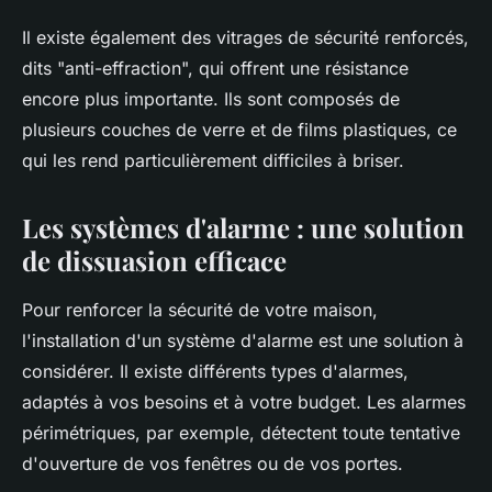
Il existe également des vitrages de sécurité renforcés,
dits "anti-effraction", qui offrent une résistance
encore plus importante. Ils sont composés de
plusieurs couches de verre et de films plastiques, ce
qui les rend particulièrement difficiles à briser.
Les systèmes d'alarme : une solution
de dissuasion efficace
Pour renforcer la sécurité de votre maison,
l'installation d'un système d'alarme est une solution à
considérer. Il existe différents types d'alarmes,
adaptés à vos besoins et à votre budget. Les alarmes
périmétriques, par exemple, détectent toute tentative
d'ouverture de vos fenêtres ou de vos portes.