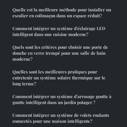
Quelle est la meilleure méthode pour installer un
escalier en colimaçon dans un espace réduit?
Comment intégrer un système d'éclairage LED
intelligent dans une cuisine moderne?
Quels sont les critères pour choisir une porte de
douche en verre trempé pour une salle de bain
moderne?
Quelles sont les meilleures pratiques pour
entretenir un système solaire thermique sur le
long terme?
Comment intégrer un système d'arrosage goutte à
goutte intelligent dans un jardin potager ?
Comment intégrer un système de volets roulants
connectés pour une maison intelligente?