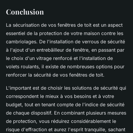
Conclusion
La sécurisation de vos fenêtres de toit est un aspect
essentiel de la protection de votre maison contre les
cambriolages. De l'installation de verrous de sécurité
à l'ajout d'un entrebâilleur de fenêtre, en passant par
le choix d'un vitrage renforcé et l'installation de
volets roulants, il existe de nombreuses options pour
renforcer la sécurité de vos fenêtres de toit.
L'important est de choisir les solutions de sécurité qui
correspondent le mieux à vos besoins et à votre
budget, tout en tenant compte de l'indice de sécurité
de chaque dispositif. En combinant plusieurs mesures
de protection, vous réduirez considérablement le
risque d'effraction et aurez l'esprit tranquille, sachant