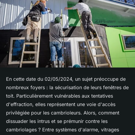
En cette date du 02/05/2024, un sujet préoccupe de
nombreux foyers : la sécurisation de leurs fenêtres de
toit. Particulièrement vulnérables aux tentatives
d'effraction, elles représentent une voie d'accès
privilégiée pour les cambrioleurs. Alors, comment
dissuader les intrus et se prémunir contre les
cambriolages ? Entre systèmes d'alarme, vitrages