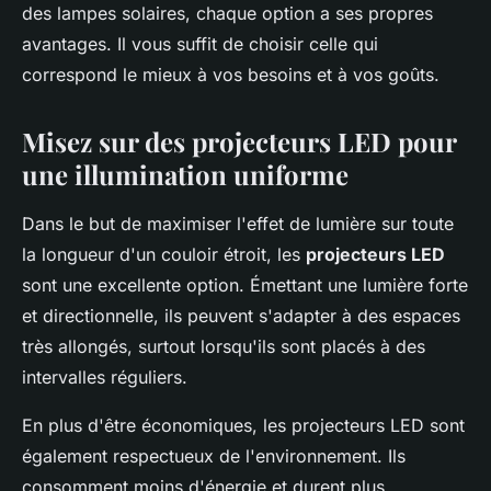
des lampes solaires, chaque option a ses propres
avantages. Il vous suffit de choisir celle qui
correspond le mieux à vos besoins et à vos goûts.
Misez sur des projecteurs LED pour
une illumination uniforme
Dans le but de maximiser l'effet de lumière sur toute
la longueur d'un couloir étroit, les
projecteurs LED
sont une excellente option. Émettant une lumière forte
et directionnelle, ils peuvent s'adapter à des espaces
très allongés, surtout lorsqu'ils sont placés à des
intervalles réguliers.
En plus d'être économiques, les projecteurs LED sont
également respectueux de l'environnement. Ils
consomment moins d'énergie et durent plus