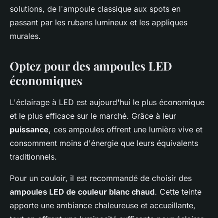
solutions, de l'ampoule classique aux spots en
passant par les rubans lumineux et les appliques
murales.
Optez pour des ampoules LED
économiques
L'éclairage à LED est aujourd'hui le plus économique
et le plus efficace sur le marché. Grâce à leur
puissance
, ces ampoules offrent une lumière vive et
consomment moins d'énergie que leurs équivalents
traditionnels.
Pour un couloir, il est recommandé de choisir des
ampoules LED de couleur blanc chaud
. Cette teinte
apporte une ambiance chaleureuse et accueillante,