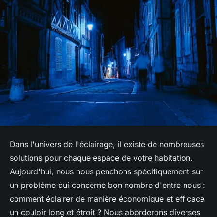
Dans l'univers de l'éclairage, il existe de nombreuses
solutions pour chaque espace de votre habitation.
Aujourd'hui, nous nous penchons spécifiquement sur
un problème qui concerne bon nombre d'entre nous :
comment éclairer de manière économique et efficace
un couloir long et étroit ? Nous aborderons diverses