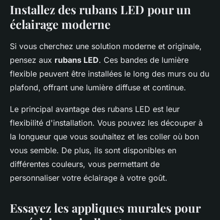
Installez des rubans LED pour un
éclairage moderne
Si vous cherchez une solution moderne et originale,
pensez aux
rubans LED
. Ces bandes de lumière
flexible peuvent être installées le long des murs ou du
plafond, offrant une lumière diffuse et continue.
Le principal avantage des rubans LED est leur
flexibilité d'installation. Vous pouvez les découper à
la longueur que vous souhaitez et les coller où bon
vous semble. De plus, ils sont disponibles en
différentes couleurs, vous permettant de
personnaliser votre éclairage à votre goût.
Essayez les appliques murales pour