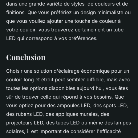
dans une grande variété de styles, de couleurs et de
finitions. Que vous préfériez un design minimaliste ou
que vous vouliez ajouter une touche de couleur à
votre couloir, vous trouverez certainement un tube
LED qui correspond à vos préférences.
Conclusion
Choisir une solution d'éclairage économique pour un
couloir long et étroit peut sembler difficile, mais avec
toutes les options disponibles aujourd'hui, vous êtes
sûr de trouver celle qui répond à vos besoins. Que
vous optiez pour des ampoules LED, des spots LED,
des rubans LED, des appliques murales, des
projecteurs LED, des tubes LED ou même des lampes
solaires, il est important de considérer l'efficacité