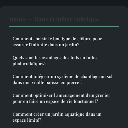
Immo — Dans la même rubrique
Comment choisir le bon type de clôture pour
assurer l'intimité dans un jardin?
Quels sont les avantages des toits en tuiles
photovoltaïques?
Comment intégrer un système de chauffage au sol
dans une vieille bâtisse en pierre ?
Comment optimiser l'aménagement d'un grenier
pour en faire un espace de vie fonctionnel?
Comment créer un jardin aquatique dans un
espace limité?