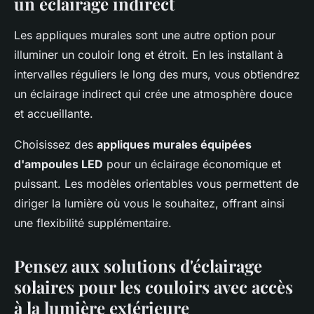
un éclairage indirect
Les appliques murales sont une autre option pour
illuminer un couloir long et étroit. En les installant à
intervalles réguliers le long des murs, vous obtiendrez
un éclairage indirect qui crée une atmosphère douce
et accueillante.
Choisissez des
appliques murales équipées
d'ampoules LED
pour un éclairage économique et
puissant. Les modèles orientables vous permettent de
diriger la lumière où vous le souhaitez, offrant ainsi
une flexibilité supplémentaire.
Pensez aux solutions d'éclairage
solaires pour les couloirs avec accès
à la lumière extérieure