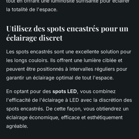
tout en offrant une luminosité suffisante pour éclairer
la totalité de l'espace.
Utilisez des spots encastrés pour un
éclairage discret
Les spots encastrés sont une excellente solution pour
les longs couloirs. Ils offrent une lumière ciblée et
peuvent être positionnés à intervalles réguliers pour
garantir un éclairage optimal de tout l'espace.
En optant pour des
spots LED
, vous combinez
l'efficacité de l'éclairage à LED avec la discrétion des
spots encastrés. De cette façon, vous obtiendrez un
éclairage économique, efficace et esthétiquement
agréable.