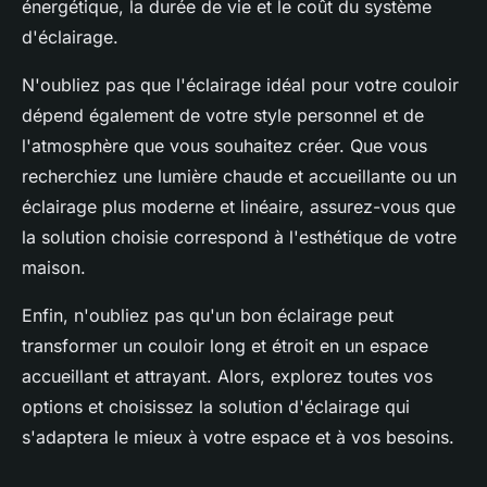
énergétique, la durée de vie et le coût du système
d'éclairage.
N'oubliez pas que l'éclairage idéal pour votre couloir
dépend également de votre style personnel et de
l'atmosphère que vous souhaitez créer. Que vous
recherchiez une lumière chaude et accueillante ou un
éclairage plus moderne et linéaire, assurez-vous que
la solution choisie correspond à l'esthétique de votre
maison.
Enfin, n'oubliez pas qu'un bon éclairage peut
transformer un couloir long et étroit en un espace
accueillant et attrayant. Alors, explorez toutes vos
options et choisissez la solution d'éclairage qui
s'adaptera le mieux à votre espace et à vos besoins.