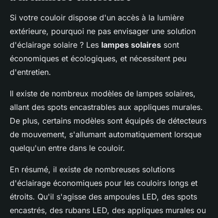
Si votre couloir dispose d'un accès à la lumière
extérieure, pourquoi ne pas envisager une solution
d'éclairage solaire ? Les
lampes solaires
sont
économiques et écologiques, et nécessitent peu
d'entretien.
Il existe de nombreux modèles de lampes solaires,
allant des spots encastrables aux appliques murales.
De plus, certains modèles sont équipés de détecteurs
de mouvement, s'allumant automatiquement lorsque
quelqu'un entre dans le couloir.
En résumé, il existe de nombreuses solutions
d'éclairage économiques pour les couloirs longs et
étroits. Qu'il s'agisse des ampoules LED, des spots
encastrés, des rubans LED, des appliques murales ou