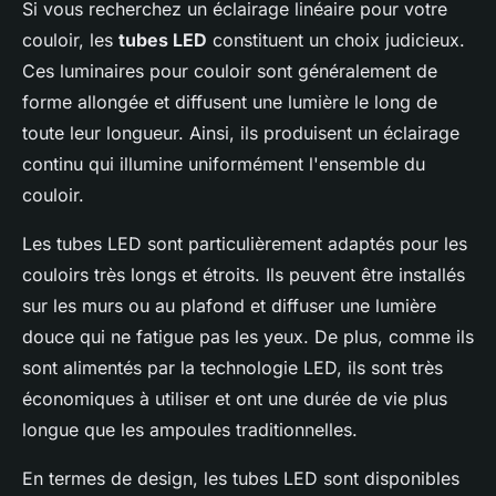
Si vous recherchez un éclairage linéaire pour votre
couloir, les
tubes LED
constituent un choix judicieux.
Ces luminaires pour couloir sont généralement de
forme allongée et diffusent une lumière le long de
toute leur longueur. Ainsi, ils produisent un éclairage
continu qui illumine uniformément l'ensemble du
couloir.
Les tubes LED sont particulièrement adaptés pour les
couloirs très longs et étroits. Ils peuvent être installés
sur les murs ou au plafond et diffuser une lumière
douce qui ne fatigue pas les yeux. De plus, comme ils
sont alimentés par la technologie LED, ils sont très
économiques à utiliser et ont une durée de vie plus
longue que les ampoules traditionnelles.
En termes de design, les tubes LED sont disponibles