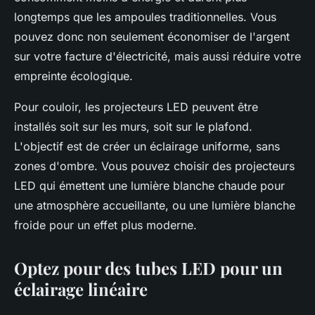
longtemps que les ampoules traditionnelles. Vous
pouvez donc non seulement économiser de l'argent
sur votre facture d'électricité, mais aussi réduire votre
empreinte écologique.
Pour couloir, les projecteurs LED peuvent être
installés soit sur les murs, soit sur le plafond.
L'objectif est de créer un éclairage uniforme, sans
zones d'ombre. Vous pouvez choisir des projecteurs
LED qui émettent une lumière blanche chaude pour
une atmosphère accueillante, ou une lumière blanche
froide pour un effet plus moderne.
Optez pour des tubes LED pour un
éclairage linéaire