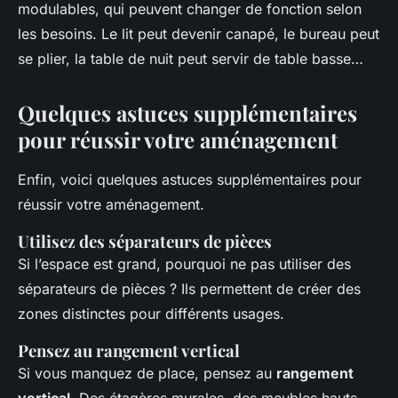
modulables, qui peuvent changer de fonction selon
les besoins. Le lit peut devenir canapé, le bureau peut
se plier, la table de nuit peut servir de table basse…
Quelques astuces supplémentaires
pour réussir votre aménagement
Enfin, voici quelques astuces supplémentaires pour
réussir votre aménagement.
Utilisez des séparateurs de pièces
Si l’espace est grand, pourquoi ne pas utiliser des
séparateurs de pièces ? Ils permettent de créer des
zones distinctes pour différents usages.
Pensez au rangement vertical
Si vous manquez de place, pensez au
rangement