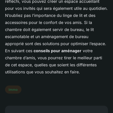
réfléchi, vous pouvez créer un espace accueillant
pour vos invités qui sera également utile au quotidien.
N’oubliez pas l’importance du linge de lit et des
accessoires pour le confort de vos amis. Si la
chambre doit également servir de bureau, le lit
escamotable et un aménagement de bureau
approprié sont des solutions pour optimiser l’espace.
En suivant ces
conseils pour aménager
votre
chambre d’amis, vous pourrez tirer le meilleur parti
de cet espace, quelles que soient les différentes
utilisations que vous souhaitez en faire.
Immo