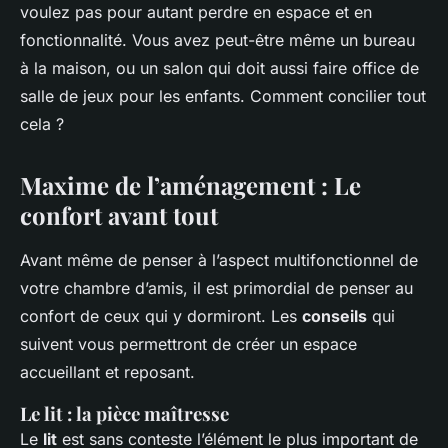
voulez pas pour autant perdre en espace et en
fonctionnalité. Vous avez peut-être même un bureau
à la maison, ou un salon qui doit aussi faire office de
salle de jeux pour les enfants. Comment concilier tout
cela ?
Maxime de l’aménagement : Le
confort avant tout
Avant même de penser à l’aspect multifonctionnel de
votre chambre d’amis, il est primordial de penser au
confort de ceux qui y dormiront. Les
conseils
qui
suivent vous permettront de créer un espace
accueillant et reposant.
Le lit : la pièce maîtresse
Le
lit
est sans conteste l’élément le plus important de