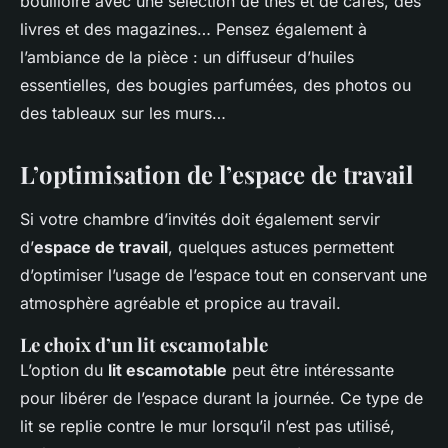
bouilloire avec une sélection de thés et de cafés, des
livres et des magazines… Pensez également à
l’ambiance de la pièce : un diffuseur d’huiles
essentielles, des bougies parfumées, des photos ou
des tableaux sur les murs…
L’optimisation de l’espace de travail
Si votre chambre d’invités doit également servir
d’
espace de travail
, quelques astuces permettent
d’optimiser l’usage de l’espace tout en conservant une
atmosphère agréable et propice au travail.
Le choix d’un lit escamotable
L’option du
lit escamotable
peut être intéressante
pour libérer de l’espace durant la journée. Ce type de
lit se replie contre le mur lorsqu’il n’est pas utilisé,