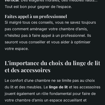
vertical
. Des étagères murales, des meubles hauts…
Tout est bon pour gagner de l’espace.
Faites appel à un professionnel
Si malgré tous ces conseils, vous ne savez toujours
pas comment aménager votre chambre d’amis,
n’hésitez pas à faire appel à un professionnel. Ils
sauront vous conseiller et vous aider à optimiser
votre espace.
L’importance du choix du linge de lit
et des accessoires
Le confort d’une chambre ne se limite pas au choix
du lit et des meubles. Le
linge de lit
et les accessoires
jouent également un rôle fondamental pour faire de
votre chambre d’amis un espace accueillant et