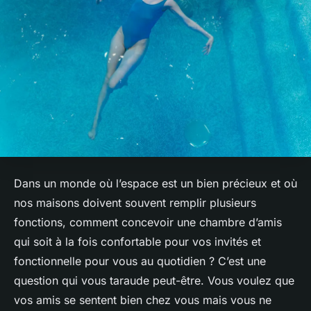
Dans un monde où l’espace est un bien précieux et où
nos maisons doivent souvent remplir plusieurs
fonctions, comment concevoir une chambre d’amis
qui soit à la fois confortable pour vos invités et
fonctionnelle pour vous au quotidien ? C’est une
question qui vous taraude peut-être. Vous voulez que
vos amis se sentent bien chez vous mais vous ne