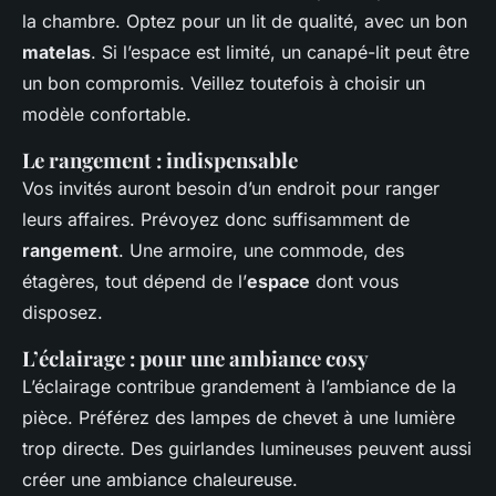
la chambre. Optez pour un lit de qualité, avec un bon
matelas
. Si l’espace est limité, un canapé-lit peut être
un bon compromis. Veillez toutefois à choisir un
modèle confortable.
Le rangement : indispensable
Vos invités auront besoin d’un endroit pour ranger
leurs affaires. Prévoyez donc suffisamment de
rangement
. Une armoire, une commode, des
étagères, tout dépend de l’
espace
dont vous
disposez.
L’éclairage : pour une ambiance cosy
L’éclairage contribue grandement à l’ambiance de la
pièce. Préférez des lampes de chevet à une lumière
trop directe. Des guirlandes lumineuses peuvent aussi
créer une ambiance chaleureuse.