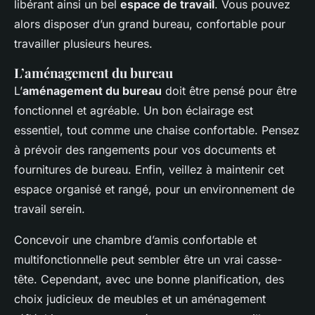
libérant ainsi un bel
espace de travail
. Vous pouvez
alors disposer d’un grand bureau, confortable pour
travailler plusieurs heures.
L’aménagement du bureau
L’
aménagement du bureau
doit être pensé pour être
fonctionnel et agréable. Un bon éclairage est
essentiel, tout comme une chaise confortable. Pensez
à prévoir des rangements pour vos documents et
fournitures de bureau. Enfin, veillez à maintenir cet
espace organisé et rangé, pour un environnement de
travail serein.
Concevoir une chambre d’amis confortable et
multifonctionnelle peut sembler être un vrai casse-
tête. Cependant, avec une bonne planification, des
choix judicieux de meubles et un aménagement