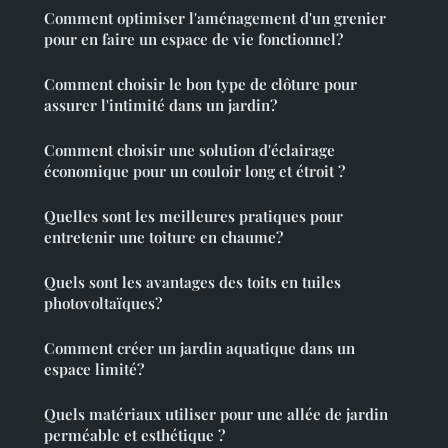
Comment optimiser l'aménagement d'un grenier
pour en faire un espace de vie fonctionnel?
Comment choisir le bon type de clôture pour
assurer l'intimité dans un jardin?
Comment choisir une solution d'éclairage
économique pour un couloir long et étroit ?
Quelles sont les meilleures pratiques pour
entretenir une toiture en chaume?
Quels sont les avantages des toits en tuiles
photovoltaïques?
Comment créer un jardin aquatique dans un
espace limité?
Quels matériaux utiliser pour une allée de jardin
perméable et esthétique ?