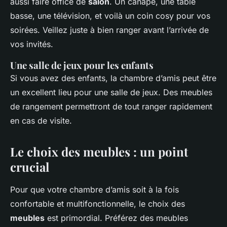
aussi faire office de
salon
. Un canapé, une table
basse, une télévision, et voilà un coin cosy pour vos
soirées. Veillez juste à bien ranger avant l’arrivée de
vos invités.
Une salle de jeux pour les enfants
Si vous avez des enfants, la chambre d’amis peut être
un excellent lieu pour une salle de jeux. Des meubles
de rangement permettront de tout ranger rapidement
en cas de visite.
Le choix des meubles : un point
crucial
Pour que votre chambre d’amis soit à la fois
confortable et multifonctionnelle, le choix des
meubles
est primordial. Préférez des meubles