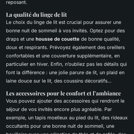
reposant.
La qualité du linge de lit
Le choix du linge de lit est crucial pour assurer une
bonne nuit de sommeil à vos invités. Optez pour des
draps et une
housse de couette
de bonne qualité,
doux et respirants. Prévoyez également des oreillers
confortables et une couverture supplémentaire, en
particulier en hiver. Enfin, n’oubliez pas les détails qui
font la différence : une jolie parure de lit, un plaid en
laine douce sur le lit, des coussins décoratifs…
Les accessoires pour le confort et l’ambiance
Vous pouvez ajouter des accessoires qui rendront le
séjour de vos invités encore plus agréable. Par
exemple, un tapis moelleux au pied du lit, des rideaux
occultants pour une bonne nuit de sommeil, une