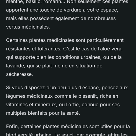
menthe, basilic, romarin… Non seulement ces plantes
apportent une touche de verdure à votre espace,
mais elles possèdent également de nombreuses
vertus médicinales.
Certaines plantes médicinales sont particulièrement
résistantes et tolérantes. C’est le cas de l’aloé vera,
qui supporte bien les conditions urbaines, ou de la
lavande, qui se plaît même en situation de
sécheresse.
Si vous disposez d’un peu plus d’espace, pensez aux
légumes médicinaux comme le pissenlit, riche en
vitamines et minéraux, ou l’ortie, connue pour ses
multiples bienfaits pour la santé.
Enfin, certaines plantes médicinales sont utiles pour la
biodiversité urbaine. Le souci, par exemple, attire les