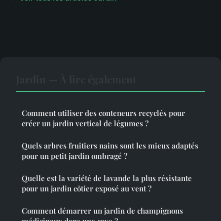
Jardin — À lire également
Comment utiliser des conteneurs recyclés pour
créer un jardin vertical de légumes ?
Quels arbres fruitiers nains sont les mieux adaptés
pour un petit jardin ombragé ?
Quelle est la variété de lavande la plus résistante
pour un jardin côtier exposé au vent ?
Comment démarrer un jardin de champignons