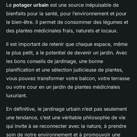
Le
potager urbain
est une source inépuisable de
bienfaits pour la santé, pour l’environnement et pour
le bien-être. Il permet de consommer des légumes et
des plantes médicinales frais, naturels et locaux.
Il est important de retenir que chaque espace, même
le plus petit, a le potentiel de devenir un jardin. Avec
les bons conseils de jardinage, une bonne
planification et une sélection judicieuse de plantes,
vous pouvez transformer votre balcon, votre terrasse
ou votre cour en un jardin de plantes médicinales
luxuriant.
En définitive, le jardinage urbain n’est pas seulement
une tendance, c’est une véritable philosophie de vie
qui invite à se reconnecter avec la nature, à prendre
soin de notre environnement et à promouvoir une