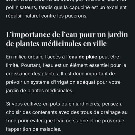
pollinisateurs, tandis que la capucine est un excellent
répulsif naturel contre les pucerons.
L’importance de l’eau pour un jardin
de plantes médicinales en ville
En milieu urbain, l’accès à l’
eau de pluie
peut être
limité. Pourtant, l’eau est un élément essentiel pour la
croissance des plantes. Il est donc important de
prévoir un système d’irrigation adéquat pour votre
jardin de plantes médicinales.
Si vous cultivez en pots ou en jardinières, pensez à
choisir des contenants avec des trous de drainage au
fond pour éviter que l’eau ne stagne et ne provoque
l’apparition de maladies.