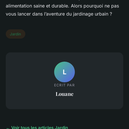
alimentation saine et durable. Alors pourquoi ne pas
vous lancer dans l’aventure du jardinage urbain ?
Jardin
L
ECRIT PAR
Louane
← Voir tous les articles Jardin