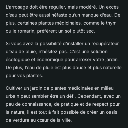
L’arrosage doit être régulier, mais modéré. Un excès
d’eau peut être aussi néfaste qu’un manque d’eau. De
plus, certaines plantes médicinales, comme le thym
ou le romarin, préfèrent un sol plutôt sec.
Si vous avez la possibilité d’installer un récupérateur
d’eau de pluie, n’hésitez pas. C’est une solution
écologique et économique pour arroser votre jardin.
De plus, l’eau de pluie est plus douce et plus naturelle
pour vos plantes.
Cultiver un jardin de plantes médicinales en milieu
urbain peut sembler être un défi. Cependant, avec un
peu de connaissance, de pratique et de respect pour
la nature, il est tout à fait possible de créer un oasis
de verdure au cœur de la ville.