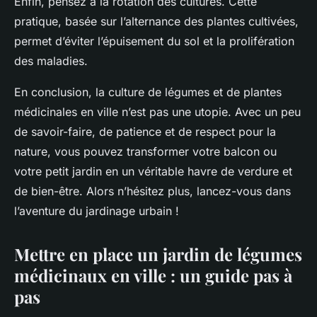
Enfin, pensez à la rotation des cultures. Cette
pratique, basée sur l’alternance des plantes cultivées,
permet d’éviter l’épuisement du sol et la prolifération
des maladies.
En conclusion, la culture de légumes et de plantes
médicinales en ville n’est pas une utopie. Avec un peu
de savoir-faire, de patience et de respect pour la
nature, vous pouvez transformer votre balcon ou
votre petit jardin en un véritable havre de verdure et
de bien-être. Alors n’hésitez plus, lancez-vous dans
l’aventure du jardinage urbain !
Mettre en place un jardin de légumes
médicinaux en ville : un guide pas à
pas