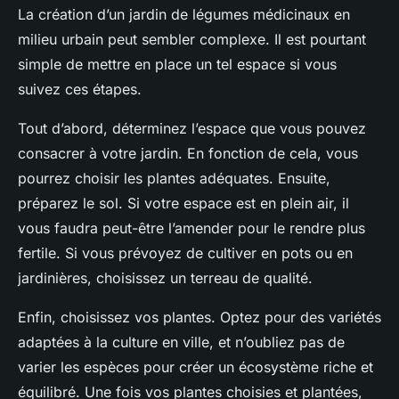
La création d’un jardin de légumes médicinaux en
milieu urbain peut sembler complexe. Il est pourtant
simple de mettre en place un tel espace si vous
suivez ces étapes.
Tout d’abord, déterminez l’espace que vous pouvez
consacrer à votre jardin. En fonction de cela, vous
pourrez choisir les plantes adéquates. Ensuite,
préparez le sol. Si votre espace est en plein air, il
vous faudra peut-être l’amender pour le rendre plus
fertile. Si vous prévoyez de cultiver en pots ou en
jardinières, choisissez un terreau de qualité.
Enfin, choisissez vos plantes. Optez pour des variétés
adaptées à la culture en ville, et n’oubliez pas de
varier les espèces pour créer un écosystème riche et
équilibré. Une fois vos plantes choisies et plantées,