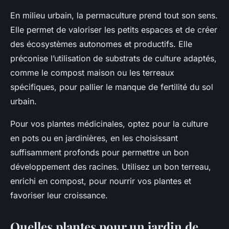
En milieu urbain, la permaculture prend tout son sens.
Elle permet de valoriser les petits espaces et de créer
des écosystèmes autonomes et productifs. Elle
préconise l’utilisation de substrats de culture adaptés,
comme le compost maison ou les terreaux
spécifiques, pour pallier le manque de fertilité du sol
urbain.
Pour vos plantes médicinales, optez pour la culture
en pots ou en jardinières, en les choisissant
suffisamment profonds pour permettre un bon
développement des racines. Utilisez un bon terreau,
enrichi en compost, pour nourrir vos plantes et
favoriser leur croissance.
Quelles plantes pour un jardin de