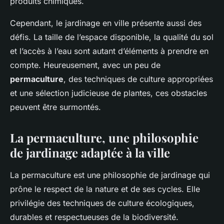
produits chimiques.
Cependant, le jardinage en ville présente aussi des
défis. La taille de l’espace disponible, la qualité du sol
et l’accès à l’eau sont autant d’éléments à prendre en
compte. Heureusement, avec un peu de
permaculture
, des techniques de culture appropriées
et une sélection judicieuse de plantes, ces obstacles
peuvent être surmontés.
La permaculture, une philosophie
de jardinage adaptée à la ville
La permaculture est une philosophie de jardinage qui
prône le respect de la nature et de ses cycles. Elle
privilégie des techniques de culture écologiques,
durables et respectueuses de la biodiversité.