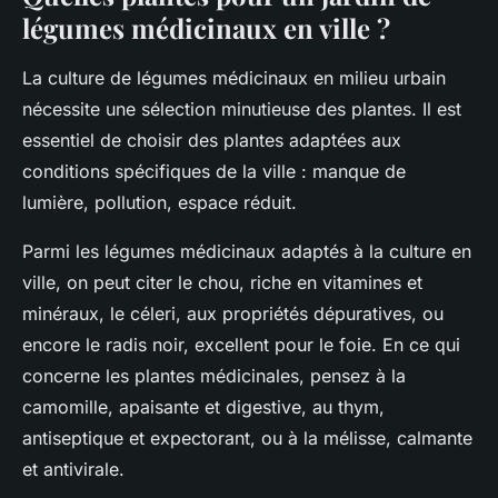
légumes médicinaux en ville ?
La culture de légumes médicinaux en milieu urbain
nécessite une sélection minutieuse des plantes. Il est
essentiel de choisir des plantes adaptées aux
conditions spécifiques de la ville : manque de
lumière, pollution, espace réduit.
Parmi les légumes médicinaux adaptés à la culture en
ville, on peut citer le chou, riche en vitamines et
minéraux, le céleri, aux propriétés dépuratives, ou
encore le radis noir, excellent pour le foie. En ce qui
concerne les plantes médicinales, pensez à la
camomille, apaisante et digestive, au thym,
antiseptique et expectorant, ou à la mélisse, calmante
et antivirale.