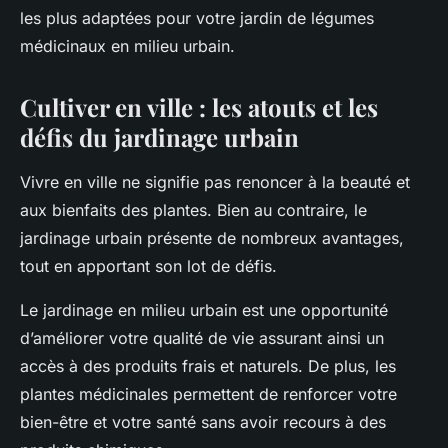
les plus adaptées pour votre jardin de légumes
médicinaux en milieu urbain.
Cultiver en ville : les atouts et les
défis du jardinage urbain
Vivre en ville ne signifie pas renoncer à la beauté et
aux bienfaits des plantes. Bien au contraire, le
jardinage urbain présente de nombreux avantages,
tout en apportant son lot de défis.
Le jardinage en milieu urbain est une opportunité
d’améliorer votre qualité de vie assurant ainsi un
accès à des produits frais et naturels. De plus, les
plantes médicinales permettent de renforcer votre
bien-être et votre santé sans avoir recours à des