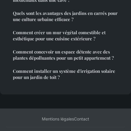
médicinaux dans une cave ?
Quels sont les avantages des jardins en carrés pour
une culture urbaine efficace ?
Comment créer un mur végétal comestible et
esthétique pour une cuisine extérieure ?
Comment concevoir un espace détente avec des
plantes dépolluantes pour un petit appartement ?
Comment installer un système d'irrigation solaire
pour un jardin de toit ?
Mentions légales
Contact