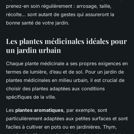
prenez-en soin régulièrement : arrosage, taille,
récolte… sont autant de gestes qui assureront la
bonne santé de votre jardin.
Les plantes médicinales idéales pour
un jardin urbain
Chaque plante médicinale a ses propres exigences en
termes de lumière, d’eau et de sol. Pour un jardin de
plantes médicinales en milieu urbain, il est crucial de
choisir des plantes adaptées aux conditions
spécifiques de la ville.
Les
plantes aromatiques
, par exemple, sont
particulièrement adaptées aux petites surfaces et sont
faciles à cultiver en pots ou en jardinières. Thym,