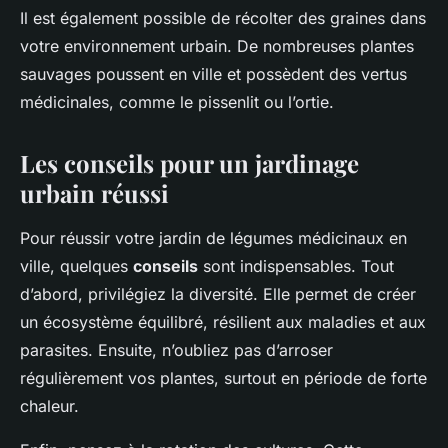
Il est également possible de récolter des graines dans
votre environnement urbain. De nombreuses plantes
sauvages poussent en ville et possèdent des vertus
médicinales, comme le pissenlit ou l’ortie.
Les conseils pour un jardinage
urbain réussi
Pour réussir votre jardin de légumes médicinaux en
ville, quelques
conseils
sont indispensables. Tout
d’abord, privilégiez la diversité. Elle permet de créer
un écosystème équilibré, résilient aux maladies et aux
parasites. Ensuite, n’oubliez pas d’arroser
régulièrement vos plantes, surtout en période de forte
chaleur.