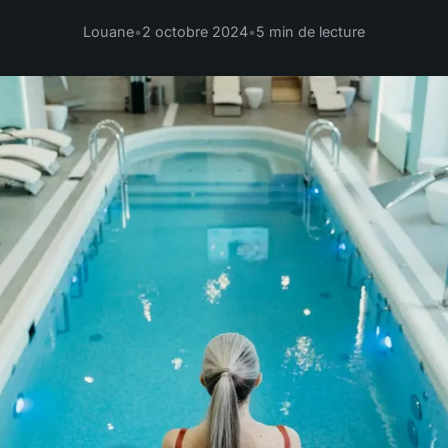
Louane
•
2 octobre 2024
•
5 min de lecture